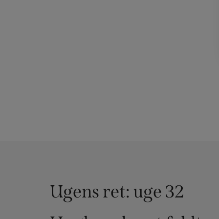
Ugens ret: uge 32