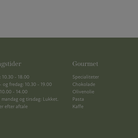
gstider
Gourmet
 10.30 - 18.00
Specialiteter
 og fredag: 10.30 - 19.00
Chokolade
10.00 - 14.00
Olivenolie
 mandag og tirsdag: Lukket.
Pasta
r efter aftale
Kaffe