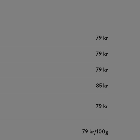
79 kr
79 kr
79 kr
85 kr
79 kr
79 kr/100g