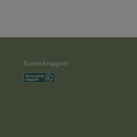
Kontrol rapport